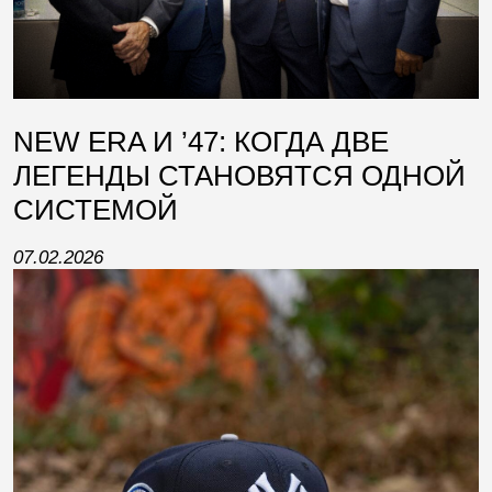
NEW ERA И ’47: КОГДА ДВЕ
ЛЕГЕНДЫ СТАНОВЯТСЯ ОДНОЙ
СИСТЕМОЙ
07.02.2026