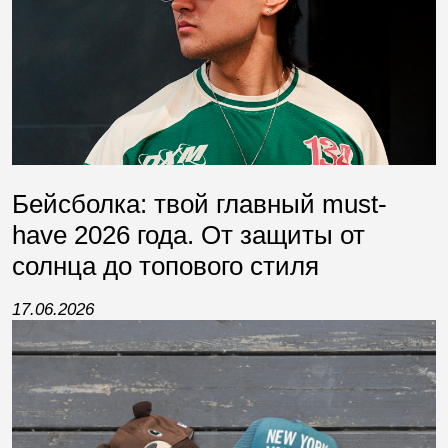
Бейсболка: твой главный must-
have 2026 года. От защиты от
солнца до топового стиля
17.06.2026