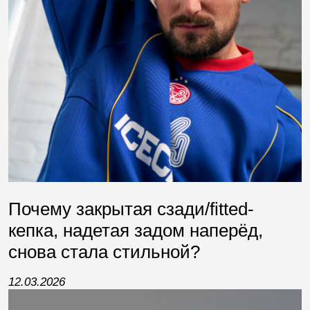
Почему закрытая сзади/fitted-
кепка, надетая задом наперёд,
снова стала стильной?
12.03.2026