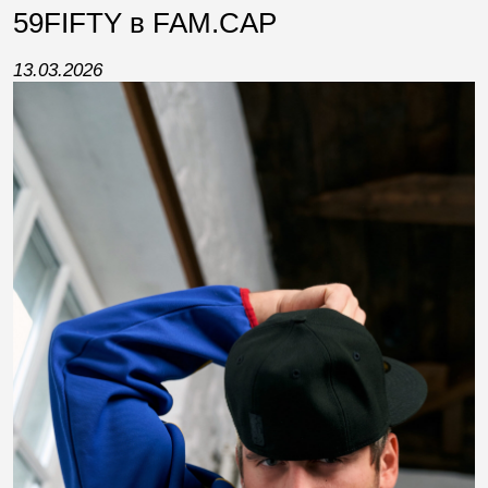
59FIFTY в FAM.CAP
13.03.2026