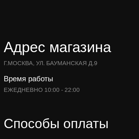
Адрес магазина
Г.МОСКВА, УЛ. БАУМАНСКАЯ Д.9
Время работы
ЕЖЕДНЕВНО 10:00 - 22:00
Способы оплаты