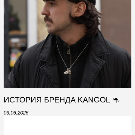
ИСТОРИЯ БРЕНДА KANGOL 🦘
03.06.2026