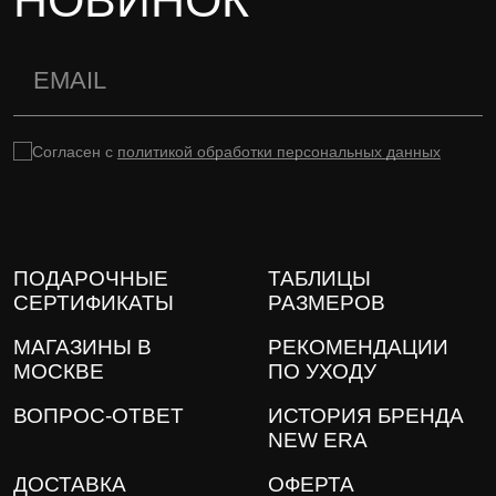
Согласен с
политикой обработки персональных данных
ПОДАРОЧНЫЕ
ТАБЛИЦЫ
СЕРТИФИКАТЫ
РАЗМЕРОВ
МАГАЗИНЫ В
РЕКОМЕНДАЦИИ
МОСКВЕ
ПО УХОДУ
ВОПРОС-ОТВЕТ
ИСТОРИЯ БРЕНДА
NEW ERA
ДОСТАВКА
ОФЕРТА