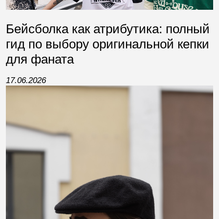
Бейсболка как атрибутика: полный
гид по выбору оригинальной кепки
для фаната
17.06.2026