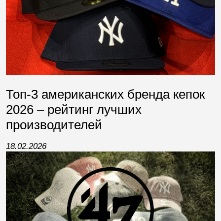
Топ-3 американских бренда кепок
2026 – рейтинг лучших
производителей
18.02.2026