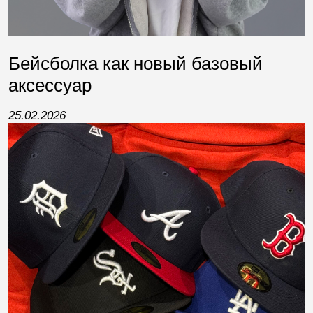
Бейсболка как новый базовый
аксессуар
25.02.2026