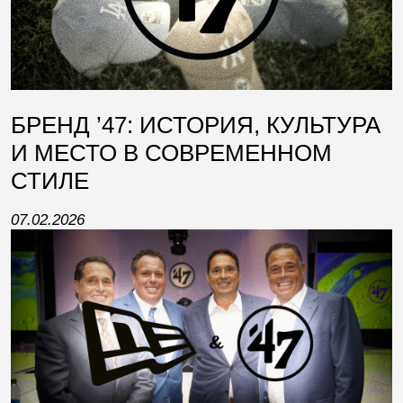
БРЕНД ’47: ИСТОРИЯ, КУЛЬТУРА
И МЕСТО В СОВРЕМЕННОМ
СТИЛЕ
07.02.2026