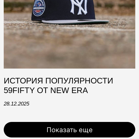
ИСТОРИЯ ПОПУЛЯРНОСТИ
59FIFTY ОТ NEW ERA
28.12.2025
Показать еще