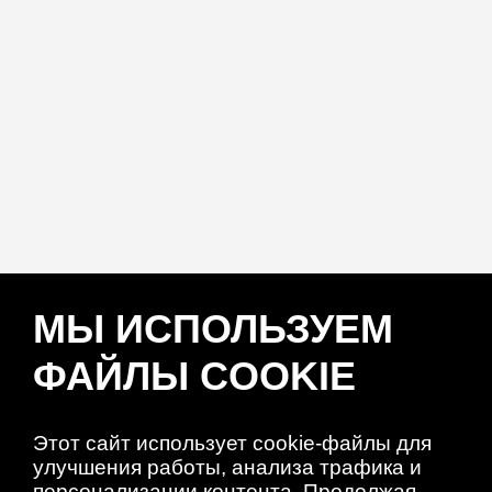
МЫ ИСПОЛЬЗУЕМ
ФАЙЛЫ COOKIE
Этот сайт использует cookie-файлы для
улучшения работы, анализа трафика и
персонализации контента. Продолжая