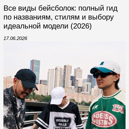
Все виды бейсболок: полный гид
по названиям, стилям и выбору
идеальной модели (2026)
17.06.2026