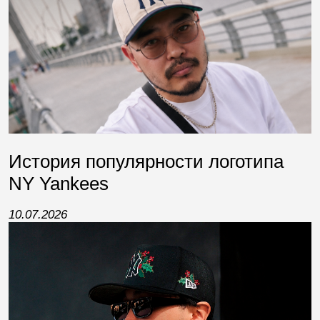
История популярности логотипа
NY Yankees
10.07.2026