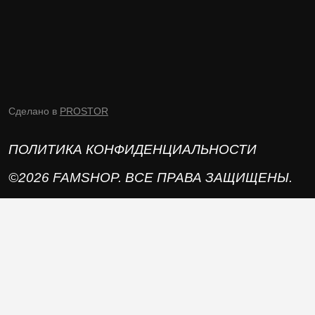
Сделано в
PROSTOR
ПОЛИТИКА КОНФИДЕНЦИАЛЬНОСТИ
©2026 FAMSHOP. ВСЕ ПРАВА ЗАЩИЩЕНЫ.