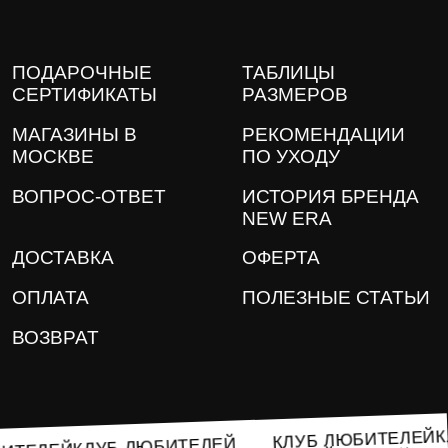
ПОДАРОЧНЫЕ
ТАБЛИЦЫ
СЕРТИФИКАТЫ
РАЗМЕРОВ
МАГАЗИНЫ В
РЕКОМЕНДАЦИИ
МОСКВЕ
ПО УХОДУ
ВОПРОС-ОТВЕТ
ИСТОРИЯ БРЕНДА
NEW ERA
ДОСТАВКА
ОФЕРТА
ОПЛАТА
ПОЛЕЗНЫЕ СТАТЬИ
ВОЗВРАТ
КЛУБ ЛЮБИТЕЛЕ
КЛУБ ЛЮБИТЕЛЕЙ