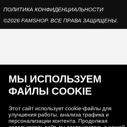
ПОЛИТИКА КОНФИДЕНЦИАЛЬНОСТИ
©2026 FAMSHOP. ВСЕ ПРАВА ЗАЩИЩЕНЫ.
МЫ ИСПОЛЬЗУЕМ
ФАЙЛЫ COOKIE
Этот сайт использует cookie-файлы для
улучшения работы, анализа трафика и
персонализации контента. Продолжая