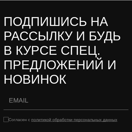
ПОДПИШИСЬ НА
РАССЫЛКУ И БУДЬ
В КУРСЕ СПЕЦ.
ПРЕДЛОЖЕНИЙ И
НОВИНОК
Согласен с
политикой обработки персональных данных