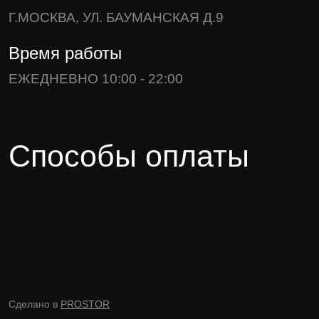
Г.МОСКВА, УЛ. БАУМАНСКАЯ Д.9
Время работы
ЕЖЕДНЕВНО 10:00 - 22:00
Способы оплаты
Сделано в
PROSTOR