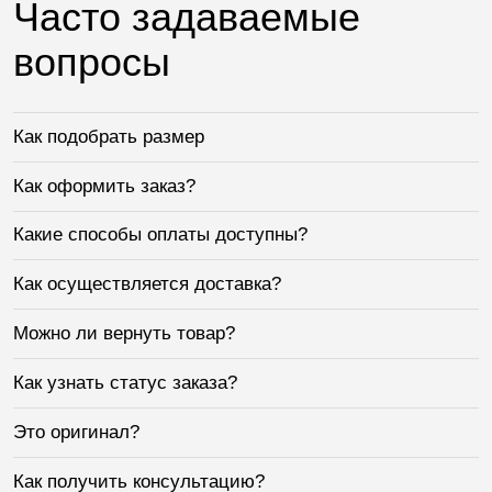
Часто задаваемые
вопросы
Как подобрать размер
Как оформить заказ?
Какие способы оплаты доступны?
Как осуществляется доставка?
Можно ли вернуть товар?
Как узнать статус заказа?
Это оригинал?
Как получить консультацию?