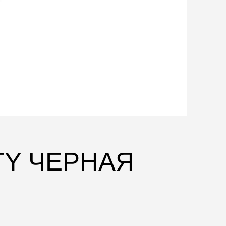
TY ЧЕРНАЯ