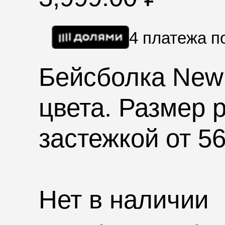
4 платежа 
Бейсболка New 
цвета. Размер 
застежкой от 56
Нет в наличии